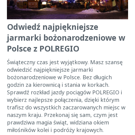
Odwiedź najpiękniejsze
jarmarki bożonarodzeniowe w
Polsce z POLREGIO
Świąteczny czas jest wyjątkowy. Masz szansę
odwiedzić najpiękniejsze jarmarki
bożonarodzeniowe w Polsce. Bez długich
godzin za kierownicą i stania w korkach.
Sprawdź rozkład jazdy pociągów POLREGIO i
wybierz najlepsze połączenia, dzięki którym
trafisz do wszystkich zaczarowanych miejsc w
naszym kraju. Przekonaj się sam, czym jest
prawdziwa magia świąt, widziana okiem
miłośników kolei i podróży krajowych.