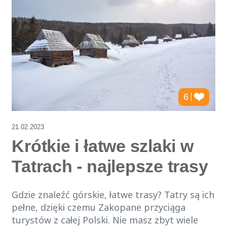
6
21.02.2023
Krótkie i łatwe szlaki w
Tatrach - najlepsze trasy
Gdzie znaleźć górskie, łatwe trasy? Tatry są ich
pełne, dzięki czemu Zakopane przyciąga
turystów z całej Polski. Nie masz zbyt wiele