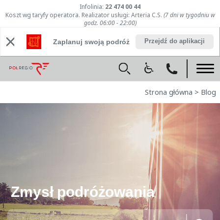
Infolinia:
22 474 00 44
Koszt wg taryfy operatora. Realizator usługi: Arteria C.S.
(7 dni w tygodniu w
godz. 06:00 - 22:00)
Przejdź do aplikacji
Zaplanuj swoją podróż
Strona główna
>
Blog
Zmysł podróżowania