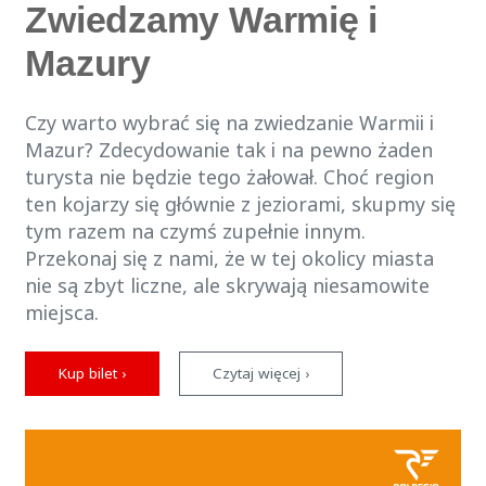
Zwiedzamy Warmię i
Mazury
Czy warto wybrać się na zwiedzanie Warmii i
Mazur? Zdecydowanie tak i na pewno żaden
turysta nie będzie tego żałował. Choć region
ten kojarzy się głównie z jeziorami, skupmy się
tym razem na czymś zupełnie innym.
Przekonaj się z nami, że w tej okolicy miasta
nie są zbyt liczne, ale skrywają niesamowite
miejsca.
Kup bilet ›
Czytaj więcej ›