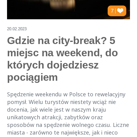
7
20.02.2023
Gdzie na city-break? 5
miejsc na weekend, do
których dojedziesz
pociągiem
Spędzenie weekendu w Polsce to rewelacyjny
pomysł. Wielu turystów niestety wciąż nie
docenia, jak wiele jest w naszym kraju
unikatowych atrakcji, zabytków oraz
sposobów na spędzenie wolnego czasu. Liczne
miasta - zarówno te największe, jak i nieco