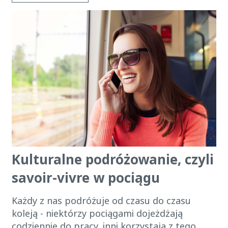
Kulturalne podróżowanie, czyli
savoir-vivre w pociągu
Każdy z nas podróżuje od czasu do czasu
koleją - niektórzy pociągami dojeżdżają
codziennie do pracy, inni korzystają z tego