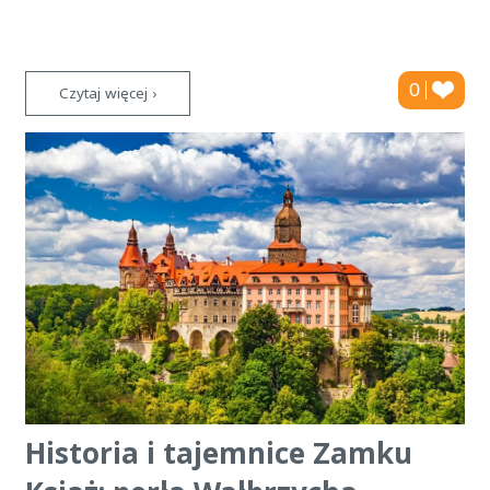
0
Czytaj więcej ›
Historia i tajemnice Zamku