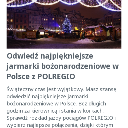
Odwiedź najpiękniejsze
jarmarki bożonarodzeniowe w
Polsce z POLREGIO
Świąteczny czas jest wyjątkowy. Masz szansę
odwiedzić najpiękniejsze jarmarki
bożonarodzeniowe w Polsce. Bez długich
godzin za kierownicą i stania w korkach.
Sprawdź rozkład jazdy pociągów POLREGIO i
wybierz najlepsze połączenia, dzięki którym