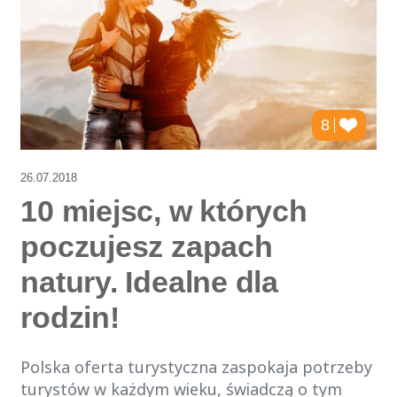
8
26.07.2018
10 miejsc, w których
poczujesz zapach
natury. Idealne dla
rodzin!
Polska oferta turystyczna zaspokaja potrzeby
turystów w każdym wieku, świadczą o tym