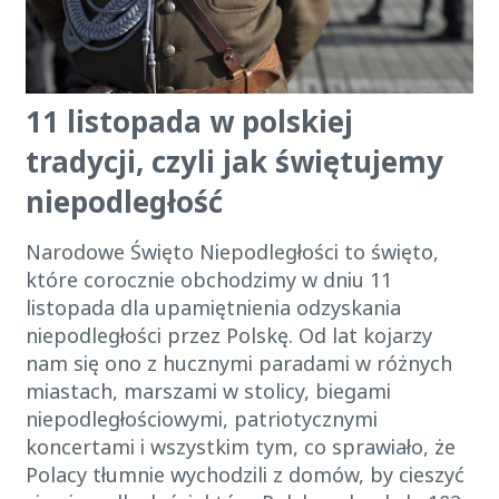
11 listopada w polskiej
tradycji, czyli jak świętujemy
niepodległość
Narodowe Święto Niepodległości to święto,
które corocznie obchodzimy w dniu 11
listopada dla upamiętnienia odzyskania
niepodległości przez Polskę. Od lat kojarzy
nam się ono z hucznymi paradami w różnych
miastach, marszami w stolicy, biegami
niepodległościowymi, patriotycznymi
koncertami i wszystkim tym, co sprawiało, że
Polacy tłumnie wychodzili z domów, by cieszyć