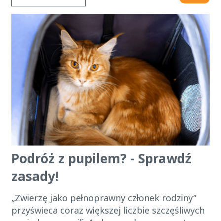
Podróż z pupilem? - Sprawdź
zasady!
„Zwierzę jako pełnoprawny członek rodziny”
przyświeca coraz większej liczbie szczęśliwych