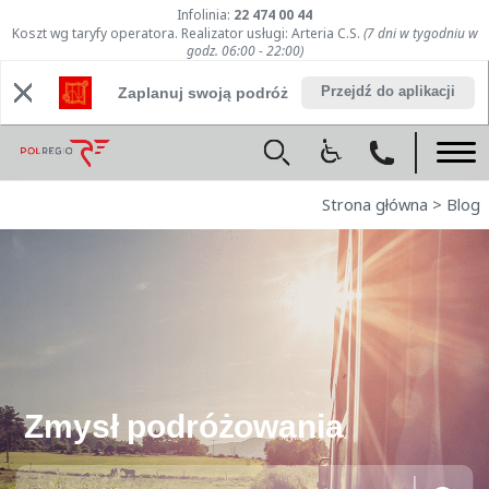
Infolinia:
22 474 00 44
Koszt wg taryfy operatora. Realizator usługi: Arteria C.S.
(7 dni w tygodniu w
godz. 06:00 - 22:00)
Przejdź do aplikacji
Zaplanuj swoją podróż
Strona główna
>
Blog
Zmysł podróżowania