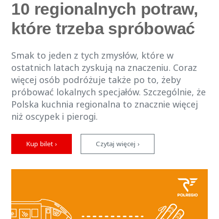
10 regionalnych potraw,
które trzeba spróbować
Smak to jeden z tych zmysłów, które w
ostatnich latach zyskują na znaczeniu. Coraz
więcej osób podróżuje także po to, żeby
próbować lokalnych specjałów. Szczególnie, że
Polska kuchnia regionalna to znacznie więcej
niż oscypek i pierogi.
Kup bilet ›
Czytaj więcej ›