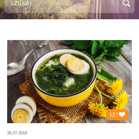
12
26.07.2018