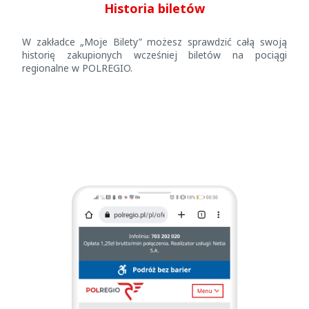
Historia biletów
W zakładce „Moje Bilety” możesz sprawdzić całą swoją
historię zakupionych wcześniej biletów na pociągi
regionalne w POLREGIO.