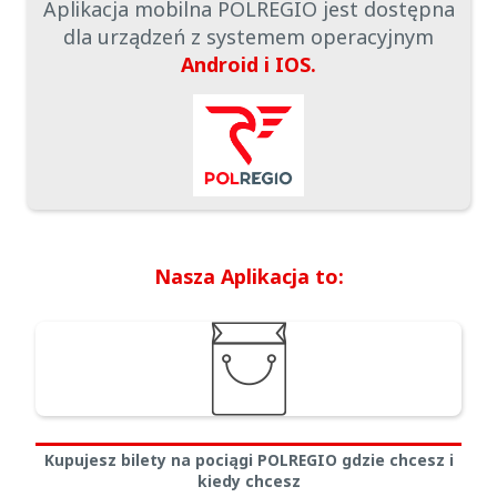
Aplikacja mobilna POLREGIO jest dostępna
dla urządzeń z systemem operacyjnym
Android i IOS.
Nasza Aplikacja to:
Kupujesz bilety na pociągi POLREGIO gdzie chcesz i
kiedy chcesz