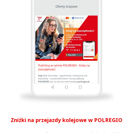
Zniżki na przejazdy kolejowe w POLREGIO