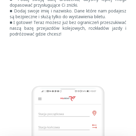
dopasować przysługujące Ci zniżki.
■ Dodaj swoje imię i nazwisko. Dane które nam podajesz
są bezpieczne i służą tylko do wystawienia biletu.
■ I gotowe! Teraz możesz już bez ograniczeń przeszukiwać
naszą bazę przejazdów kolejowych, rozkładów jazdy i
podróżować gdzie chcesz!