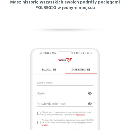
Masz historię wszystkich swoich podróży pociągami
POLREGIO w jednym miejscu