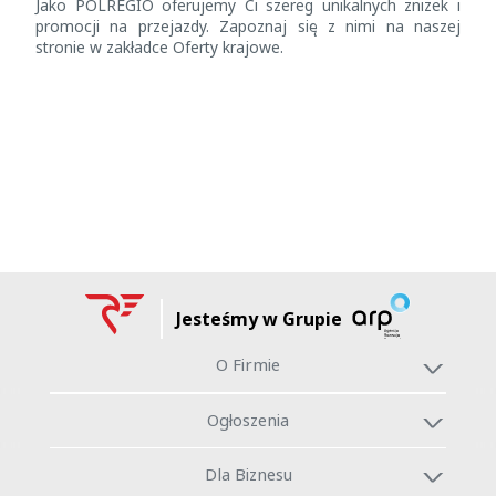
Jako POLREGIO oferujemy Ci szereg unikalnych zniżek i
promocji na przejazdy. Zapoznaj się z nimi na naszej
stronie w zakładce Oferty krajowe.
Jesteśmy w Grupie
O Firmie
Ogłoszenia
Dla Biznesu