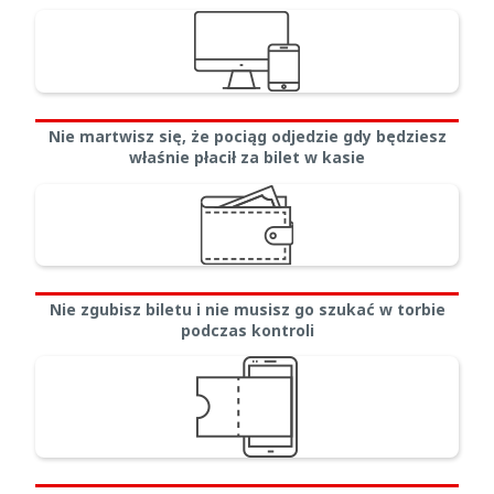
Nie martwisz się, że pociąg odjedzie gdy będziesz
właśnie płacił za bilet w kasie
Nie zgubisz biletu i nie musisz go szukać w torbie
podczas kontroli