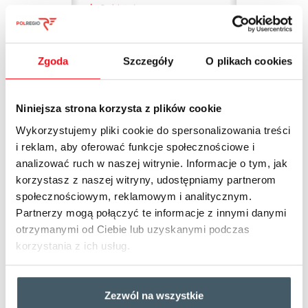
Zgoda
Szczegóły
O plikach cookies
Niniejsza strona korzysta z plików cookie
Wykorzystujemy pliki cookie do spersonalizowania treści
i reklam, aby oferować funkcje społecznościowe i
analizować ruch w naszej witrynie. Informacje o tym, jak
korzystasz z naszej witryny, udostępniamy partnerom
społecznościowym, reklamowym i analitycznym.
Partnerzy mogą połączyć te informacje z innymi danymi
otrzymanymi od Ciebie lub uzyskanymi podczas
korzystania z ich usług.
Zakup biletów w aplikacji
Zezwól na wszystkie