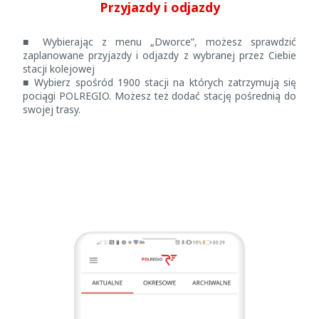
Przyjazdy i odjazdy
■ Wybierając z menu „Dworce”, możesz sprawdzić
zaplanowane przyjazdy i odjazdy z wybranej przez Ciebie
stacji kolejowej
■ Wybierz spośród 1900 stacji na których zatrzymują się
pociągi POLREGIO. Możesz też dodać stację pośrednią do
swojej trasy.