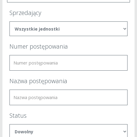
Sprzedający
Numer postępowania
Nazwa postępowania
Status