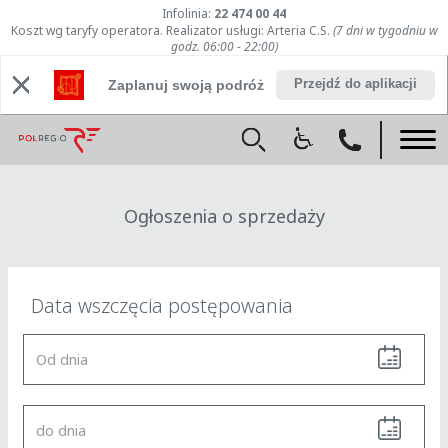
Infolinia:
22 474 00 44
Koszt wg taryfy operatora. Realizator usługi: Arteria C.S.
(7 dni w tygodniu w
godz. 06:00 - 22:00)
Przejdź do aplikacji
Zaplanuj swoją podróż
Ogłoszenia o sprzedaży
Data wszczęcia postępowania