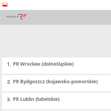
PR Wrocław (dolnośląskie)
1.
PR Bydgoszcz (kujawsko-pomorskie)
2.
PR Lublin (lubelskie)
3.