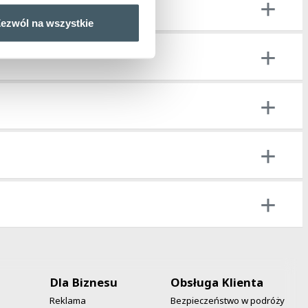
ezwól na wszystkie
Dla Biznesu
Obsługa Klienta
Reklama
Bezpieczeństwo w podróży