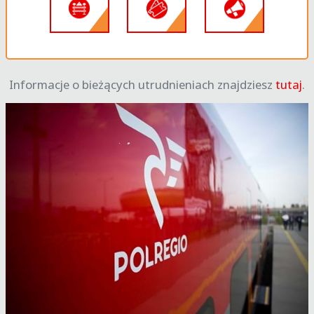
Informacje o bieżących utrudnieniach znajdziesz
tutaj
.