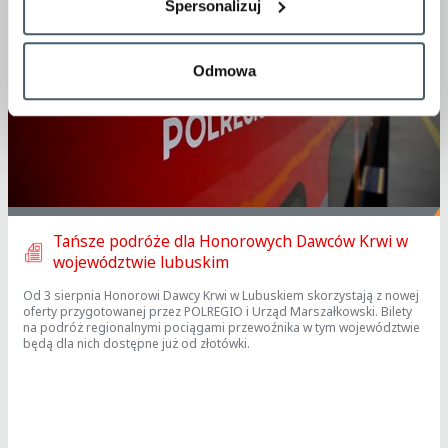
Spersonalizuj
Odmowa
Tańsze podróże dla Honorowych Dawców Krwi w
województwie lubuskim
Od 3 sierpnia Honorowi Dawcy Krwi w Lubuskiem skorzystają z nowej
oferty przygotowanej przez POLREGIO i Urząd Marszałkowski. Bilety
na podróż regionalnymi pociągami przewoźnika w tym województwie
będą dla nich dostępne już od złotówki.