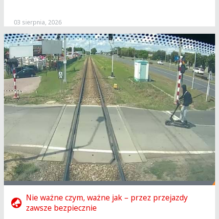
03 sierpnia, 2026
Nie ważne czym, ważne jak – przez przejazdy
zawsze bezpiecznie