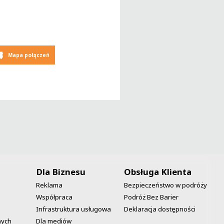
Mapa połączeń
Dla Biznesu
Obsługa Klienta
Reklama
Bezpieczeństwo w podróży
Współpraca
Podróż Bez Barier
Infrastruktura usługowa
Deklaracja dostępności
nych
Dla mediów