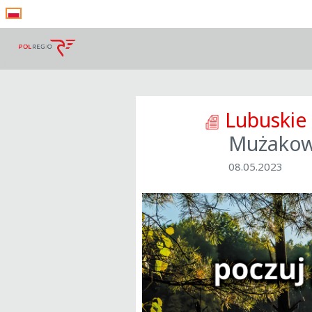
Lubuskie
Mużakow
08.05.2023