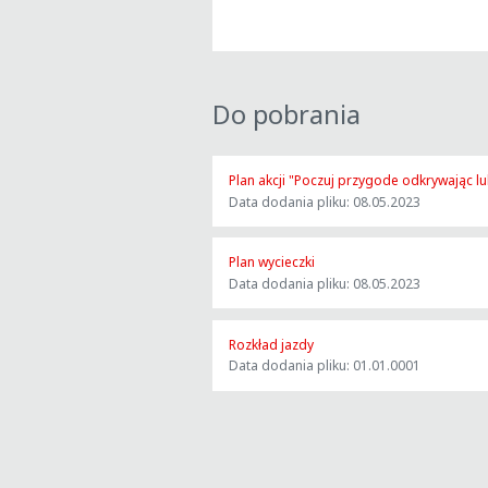
Do pobrania
Plan akcji "Poczuj przygode odkrywając 
Data dodania pliku: 08.05.2023
Plan wycieczki
Data dodania pliku: 08.05.2023
Rozkład jazdy
Data dodania pliku: 01.01.0001