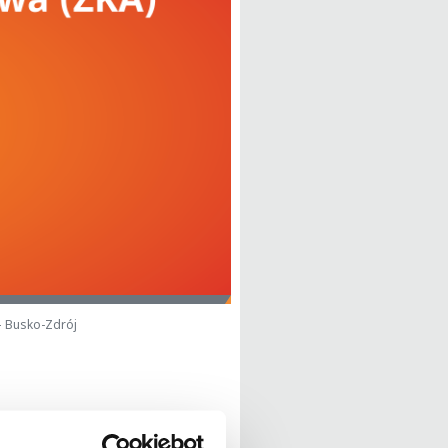
– Busko-Zdrój