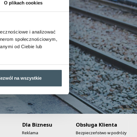
O plikach cookies
ołecznościowe i analizować
artnerom społecznościowym,
anymi od Ciebie lub
ezwól na wszystkie
Dla Biznesu
Obsługa Klienta
Reklama
Bezpieczeństwo w podróży