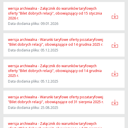
wersja archiwalna - Załącznik do warunków taryfowych
oferty "Bilet dobrych relacji", obowiązujący od 15 stycznia
2026 r.
Data dodania pliku: 09.01.2026
wersja archiwalna - Warunki taryfowe oferty pozataryfowej
"Bilet dobrych relacji", obowiązujące od 14 grudnia 2025 r.
Data dodania pliku: 05.12.2025
wersja archiwalna - Załącznik do warunków taryfowych
oferty "Bilet dobrych relacji", obowiązujący od 14 grudnia
2025 r.
Data dodania pliku: 05.12.2025
wersja archiwalna - Warunki taryfowe oferty pozataryfowej
"Bilet dobrych relacji", obowiązujące od 31 sierpnia 2025 r.
Data dodania pliku: 25.08.2025
wersja archiwalna - Załącznik do warunków taryfowych