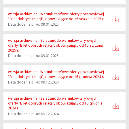
wersja archiwalna - Warunki taryfowe oferty pozataryfowej
"Bilet dobrych relacji", obowiązujące od 15 stycznia 2025 r.
Data dodania pliku: 09.01.2025
wersja archiwalna - Załącznik do warunków taryfowych
oferty "Bilet dobrych relacji", obowiązujący od 15 stycznia
2025 r.
Data dodania pliku: 09.01.2025
wersja archiwalna - Warunki taryfowe oferty pozataryfowej
"Bilet dobrych relacji", obowiązujące od 15 grudnia 2024 r.
Data dodania pliku: 09.12.2024
wersja archiwalna - Załącznik do warunków taryfowych
oferty "Bilet dobrych relacji", obowiązujący od 15 grudnia
2024 r.
Data dodania pliku: 09.12.2024