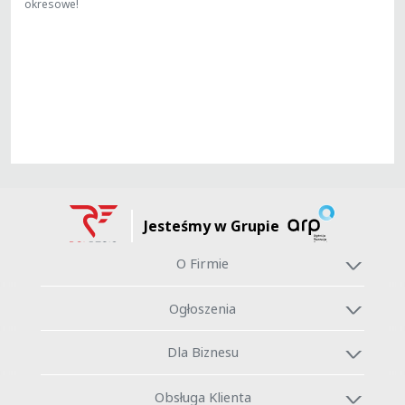
okresowe!
Jesteśmy w Grupie
O Firmie
Ogłoszenia
Dla Biznesu
Obsługa Klienta