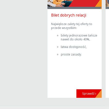
Bilet dobrych relacji
Największe zalety tej oferty to
przede wszystkim:
bilety jednorazowe tańsze
nawet do około 40%,
łatwa dostępność,
proste zasady.
Sprawdź