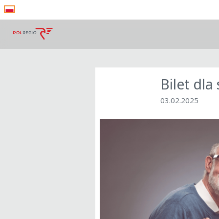
Bilet dla
03.02.2025