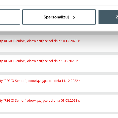
Spersonalizuj
Z
obowiązujące od dnia 15.12.2024 r.
ty 'REGIO Senior", obowiązujące od dnia 10.12.2023 r.
ty 'REGIO Senior", obowiązujące od dnia 1.08.2023 r.
ty "REGIO Senior", obowiązujące od dnia 11.12.2022 r.
rty "REGIO Senior" obowiązujące od dnia 01.08.2022 r.