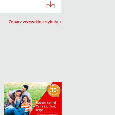
Zobacz wszystkie artykuły