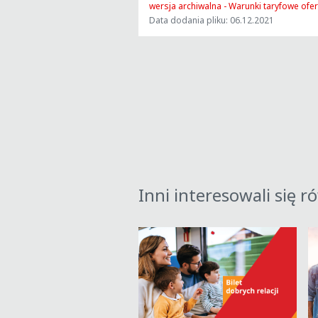
wersja archiwalna - Warunki taryfowe ofer
Data dodania pliku: 06.12.2021
Inni interesowali się r