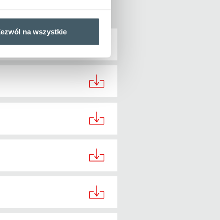
ezwól na wszystkie