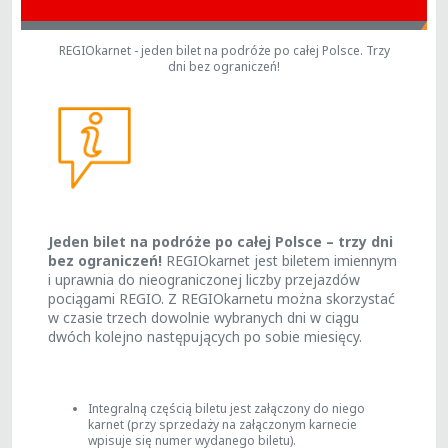
REGIOkarnet - jeden bilet na podróże po całej Polsce. Trzy
dni bez ograniczeń!
Jeden bilet na podróże po całej Polsce – trzy dni
bez ograniczeń!
REGIOkarnet jest biletem imiennym
i uprawnia do nieograniczonej liczby przejazdów
pociągami REGIO. Z REGIOkarnetu można skorzystać
w czasie trzech dowolnie wybranych dni w ciągu
dwóch kolejno następujących po sobie miesięcy.
Integralną częścią biletu jest załączony do niego
karnet (przy sprzedaży na załączonym karnecie
wpisuje się numer wydanego biletu).