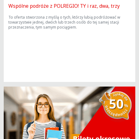
Wspólne podróże z POLREGIO! TY i raz, dwa, trzy
To oferta stworzona z myślą o tych, którzy
lubią podróżować w
towarzystwie jednej, dwóch lub trzech
osób do tej samej stacji
przeznaczenia, tym samym pociągiem.