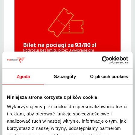
Zgoda
Szczegóły
O plikach cookies
Inspiracje podróżnicze
Mapa połączeń
Niniejsza strona korzysta z plików cookie
Wykorzystujemy pliki cookie do spersonalizowania treści
Udostepnij
i reklam, aby oferować funkcje społecznościowe i
analizować ruch w naszej witrynie. Informacje o tym, jak
Tweetnij
korzystasz z naszej witryny, udostępniamy partnerom