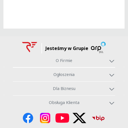
Jesteśmy w Grupie
O Firmie
Ogłoszenia
Dla Biznesu
Obsługa Klienta