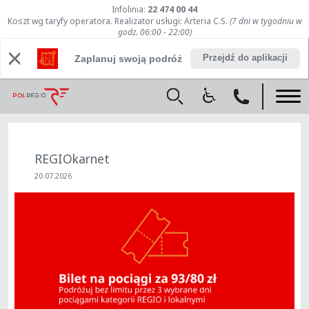
Infolinia:
22 474 00 44
Koszt wg taryfy operatora. Realizator usługi: Arteria C.S.
(7 dni w tygodniu w
godz. 06:00 - 22:00)
Przejdź do aplikacji
Zaplanuj swoją podróż
REGIOkarnet
20.07.2026