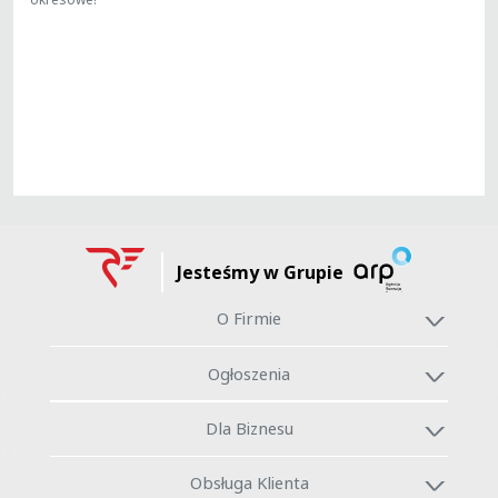
Jesteśmy w Grupie
O Firmie
Ogłoszenia
Dla Biznesu
Obsługa Klienta