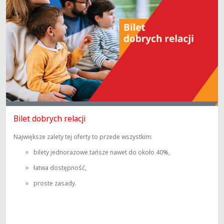
Bilet dobrych relacji
Największe zalety tej oferty to przede wszystkim:
bilety jednorazowe tańsze nawet do około 40%,
łatwa dostępność,
proste zasady.