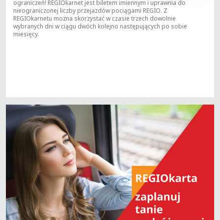
ograniczeń!
REGIOkarnet jest biletem imiennym i uprawnia do
nieograniczonej liczby przejazdów pociągami REGIO. Z
REGIOkarnetu można skorzystać w czasie trzech dowolnie
wybranych dni w ciągu dwóch kolejno następujących po sobie
miesięcy.