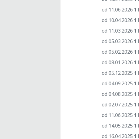
od 11.06.2026
1 
od 10.04.2026
1 
od 11.03.2026
1 
od 05.03.2026
1 
od 05.02.2026
1 
od 08.01.2026
1 
od 05.12.2025
1 
od 04.09.2025
1 
od 04.08.2025
1 
od 02.07.2025
1 
od 11.06.2025
1 
od 14.05.2025
1 
od 16.04.2025
1 