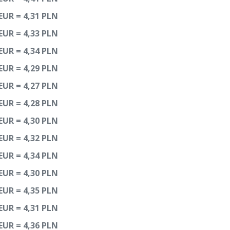
EUR = 4,31 PLN
EUR = 4,33 PLN
EUR = 4,34 PLN
EUR = 4,29 PLN
EUR = 4,27 PLN
EUR = 4,28 PLN
EUR = 4,30 PLN
EUR = 4,32 PLN
EUR = 4,34 PLN
EUR = 4,30 PLN
EUR = 4,35 PLN
EUR = 4,31 PLN
EUR = 4,36 PLN