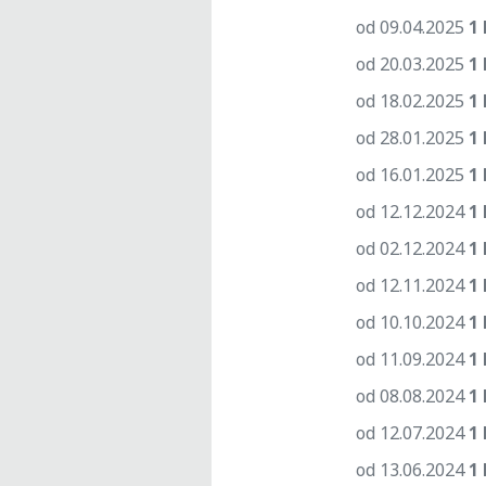
od 09.04.2025
1 
od 20.03.2025
1 
od 18.02.2025
1 
od 28.01.2025
1 
od 16.01.2025
1 
od 12.12.2024
1 
od 02.12.2024
1 
od 12.11.2024
1
od 10.10.2024
1 
od 11.09.2024
1 
od 08.08.2024
1
od 12.07.2024
1 
od 13.06.2024
1 