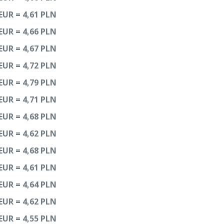
EUR = 4,61 PLN
EUR = 4,66 PLN
EUR = 4,67 PLN
EUR = 4,72 PLN
EUR = 4,79 PLN
EUR = 4,71 PLN
EUR = 4,68 PLN
EUR = 4,62 PLN
EUR = 4,68 PLN
EUR = 4,61 PLN
EUR = 4,64 PLN
EUR = 4,62 PLN
EUR = 4,55 PLN