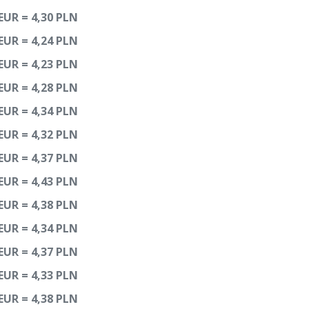
EUR = 4,30 PLN
EUR = 4,24 PLN
EUR = 4,23 PLN
EUR = 4,28 PLN
EUR = 4,34 PLN
EUR = 4,32 PLN
EUR = 4,37 PLN
 EUR =
4,43 PLN
EUR = 4,38 PLN
EUR = 4,34 PLN
 EUR =
4,37 PLN
EUR = 4,33 PLN
EUR = 4,38 PLN