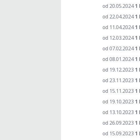
od 20.05.2024
1 
od 22.04.2024
1 
od 11.04.2024
1 
od 12.03.2024
1 
od 07.02.2024
1 
od 08.01.2024
1 
od 19.12.2023
1 
od 23.11.2023
1 
od 15.11.2023
1 
od 19.10.2023
1 
od 13.10.2023
1 
od 26.09.2023
1 
od 15.09.2023
1 