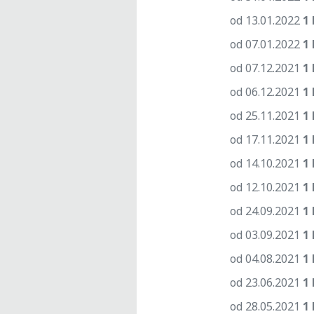
od 13.01.2022
1 
od 07.01.2022
1 
od 07.12.2021
1 
od 06.12.2021
1 
od 25.11.2021
1 
od 17.11.2021
1 
od 14.10.2021
1 
od 12.10.2021
1 
od 24.09.2021
1 
od 03.09.2021
1 
od 04.08.2021
1 
od 23.06.2021
1 
od 28.05.2021
1 