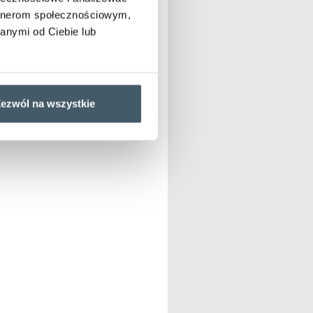
artnerom społecznościowym,
anymi od Ciebie lub
ezwól na wszystkie