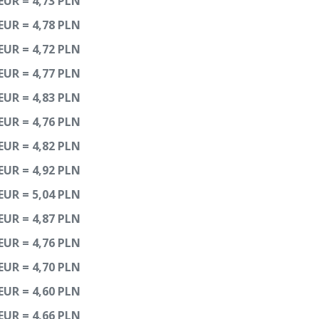
EUR = 4,73 PLN
EUR = 4,78 PLN
EUR = 4,72 PLN
EUR = 4,77 PLN
EUR = 4,83 PLN
EUR = 4,76 PLN
EUR = 4,82 PLN
EUR = 4,92 PLN
EUR = 5,04 PLN
EUR = 4,87 PLN
EUR = 4,76 PLN
EUR = 4,70 PLN
EUR = 4,60 PLN
EUR = 4,66 PLN