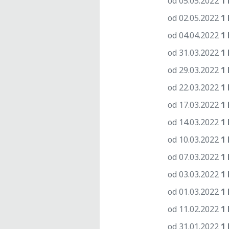
od 05.05.2022
1 
od 02.05.2022
1 
od 04.04.2022
1 
od 31.03.2022
1 
od 29.03.2022
1 
od 22.03.2022
1 
od 17.03.2022
1 
od 14.03.2022
1 
od 10.03.2022
1 
od 07.03.2022
1 
od 03.03.2022
1 
od 01.03.2022
1 
od 11.02.2022
1 
od 31.01.2022
1 