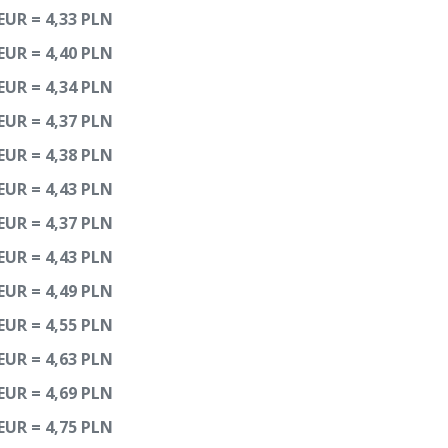
EUR = 4,33 PLN
EUR = 4,40 PLN
EUR = 4,34 PLN
EUR = 4,37 PLN
EUR = 4,38 PLN
EUR = 4,43 PLN
EUR = 4,37 PLN
EUR = 4,43 PLN
EUR = 4,49 PLN
EUR = 4,55 PLN
EUR = 4,63 PLN
EUR = 4,69 PLN
EUR = 4,75 PLN