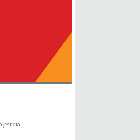
 jest dla