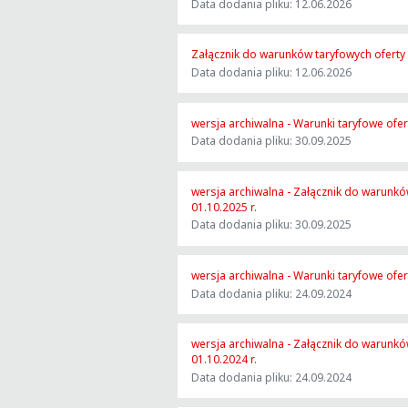
Data dodania pliku: 12.06.2026
Załącznik do warunków taryfowych oferty
Data dodania pliku: 12.06.2026
wersja archiwalna - Warunki taryfowe ofe
Data dodania pliku: 30.09.2025
wersja archiwalna - Załącznik do warunk
01.10.2025 r.
Data dodania pliku: 30.09.2025
wersja archiwalna - Warunki taryfowe ofe
Data dodania pliku: 24.09.2024
wersja archiwalna - Załącznik do warunk
01.10.2024 r.
Data dodania pliku: 24.09.2024