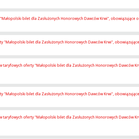
 "Małopolski bilet dla Zasłużonych Honorowych Dawców Krwi", obowiązujące od
rty "Małopolski bilet dla Zasłużonych Honorowych Dawców Krwi", obowiązujące
ów taryfowych oferty "Małopolski bilet dla Zasłużonych Honorowych Dawców Kr
rty "Małopolski bilet dla Zasłużonych Honorowych Dawców Krwi", obowiązujące
ów taryfowych oferty "Małopolski bilet dla Zasłużonych Honorowych Dawców Kr