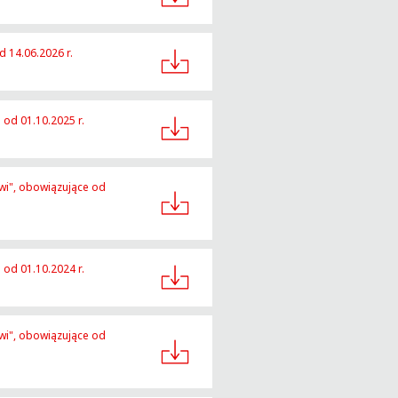
 14.06.2026 r.
 od 01.10.2025 r.
wi", obowiązujące od
 od 01.10.2024 r.
wi", obowiązujące od