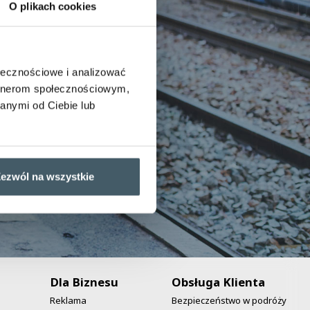
O plikach cookies
ołecznościowe i analizować
artnerom społecznościowym,
anymi od Ciebie lub
ezwól na wszystkie
Dla Biznesu
Obsługa Klienta
Reklama
Bezpieczeństwo w podróży