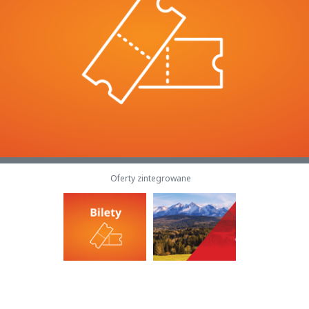
Oferty zintegrowane