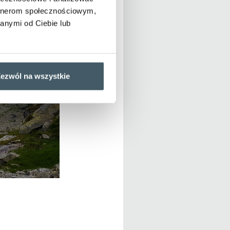
artnerom społecznościowym,
anymi od Ciebie lub
ezwól na wszystkie