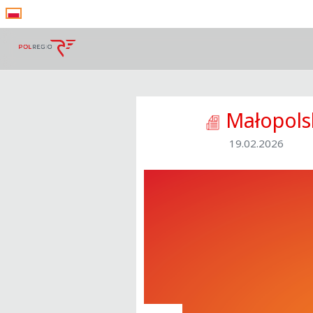
Małopols
19.02.2026