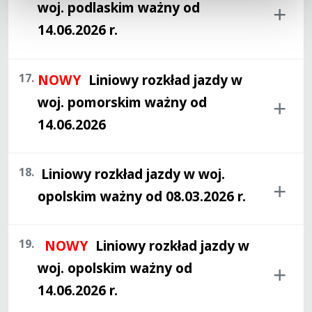
woj. podlaskim ważny od
14.06.2026 r.
17.
NOWY
Liniowy rozkład jazdy w
woj. pomorskim ważny od
14.06.2026
18.
Liniowy rozkład jazdy w woj.
opolskim ważny od 08.03.2026 r.
19.
NOWY
Liniowy rozkład jazdy w
woj. opolskim ważny od
14.06.2026 r.