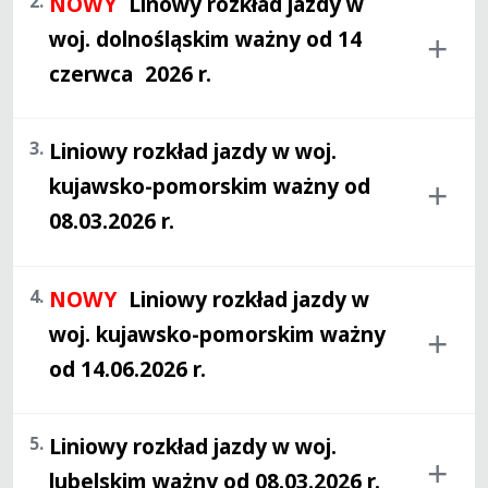
2.
NOWY
Linowy rozkład jazdy w
woj. dolnośląskim ważny od 14
czerwca
2026
r.
3.
Liniowy rozkład jazdy w woj.
kujawsko-pomorskim ważny od
08.03.2026 r.
4.
NOWY
Liniowy rozkład jazdy w
woj. kujawsko-pomorskim ważny
od 14.06.2026 r.
5.
Liniowy rozkład jazdy w woj.
lubelskim ważny od 08.03.2026 r.