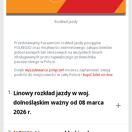
Rozkład Jazdy
Przedstawiamy Pasażerom rozkład jazdy pociągów
POLREGIO oraz możliwości internetowego zakupu biletów
jednorazowych lub okresowych na wszystkich liniach
obsługiwanych przez największego przewoźnika
pasażerskiego w Polsce.
Dzięki
wyszukiwarce połączeń
możesz zaplanować swoją
podróż do miejscowości w całej Polsce i
kupić bilet on-line.
1.
Linowy rozkład jazdy w woj.
dolnośląskim ważny od 08 marca
2026
r.