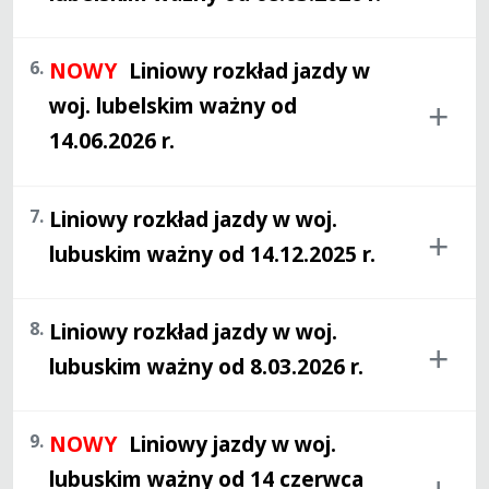
6.
NOWY
Liniowy rozkład jazdy w
woj. lubelskim ważny od
14.06.2026 r.
7.
Liniowy rozkład jazdy w woj.
lubuskim ważny od 14.12.2025 r.
8.
Liniowy rozkład jazdy w woj.
lubuskim ważny od 8.03.2026 r.
9.
NOWY
Liniowy jazdy w woj.
lubuskim ważny od 14 czerwca