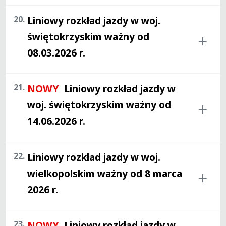
20.
Liniowy rozkład jazdy w woj.
świętokrzyskim ważny od
08.03.2026 r.
21.
NOWY
Liniowy rozkład jazdy w
woj. świętokrzyskim ważny od
14.06.2026 r.
22.
Liniowy rozkład jazdy w woj.
wielkopolskim ważny od 8 marca
2026 r.
23.
NOWY
Liniowy rozkład jazdy w