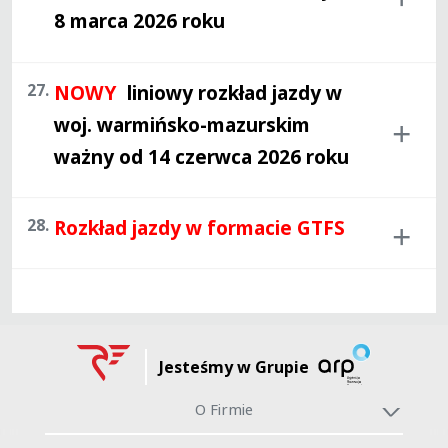
8 marca 2026 roku
27.
NOWY
liniowy rozkład jazdy w
woj. warmińsko-mazurskim
ważny od 14 czerwca 2026 roku
28.
Rozkład jazdy w formacie GTFS
Jesteśmy w Grupie
O Firmie