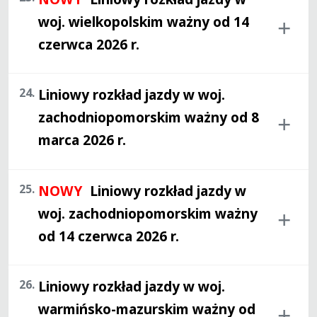
woj. wielkopolskim ważny od 14
czerwca 2026 r.
24.
Liniowy rozkład jazdy w woj.
zachodniopomorskim ważny od 8
marca 2026 r.
25.
NOWY
Liniowy rozkład jazdy w
woj. zachodniopomorskim ważny
od 14 czerwca 2026 r.
26.
Liniowy rozkład jazdy w woj.
warmińsko-mazurskim ważny od