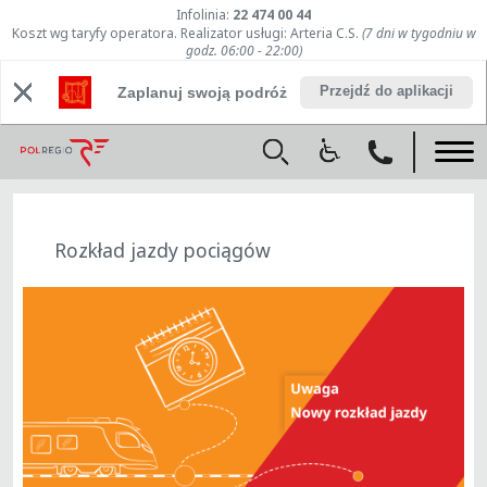
Infolinia:
22 474 00 44
Koszt wg taryfy operatora. Realizator usługi: Arteria C.S.
(7 dni w tygodniu w
godz. 06:00 - 22:00)
Przejdź do aplikacji
Zaplanuj swoją podróż
Rozkład jazdy pociągów