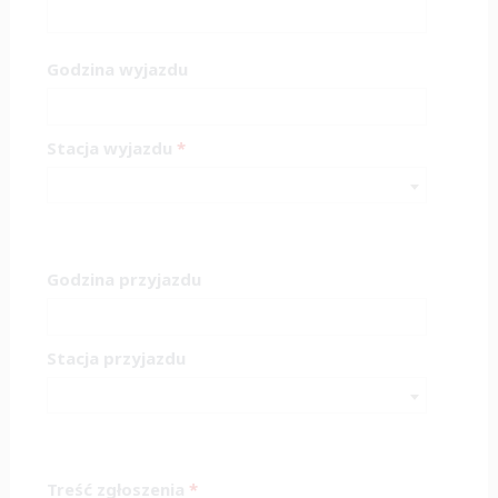
Godzina wyjazdu
Stacja wyjazdu
*
Godzina przyjazdu
Stacja przyjazdu
Treść zgłoszenia
*