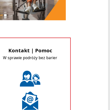
Kontakt | Pomoc
W sprawie podróży bez barier