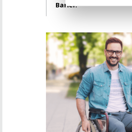
Barier.