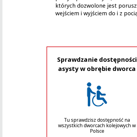
których dozwolone jest porusza
wejściem i wyjściem do i z poc
Sprawdzanie dostępności
asysty w obrębie dworca
Tu sprawdzisz dostępność na
wszystkich dworcach kolejowych w
Polsce