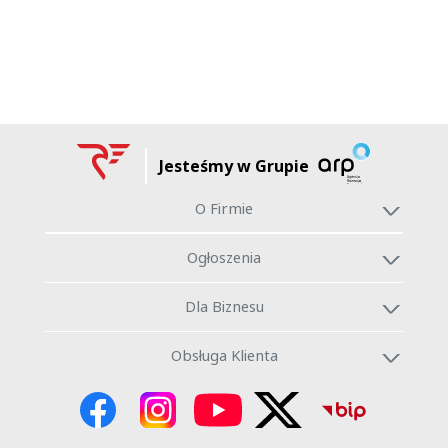
Jesteśmy w Grupie
O Firmie
Ogłoszenia
Dla Biznesu
Obsługa Klienta