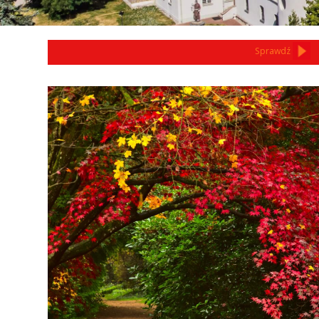
Sprawdź