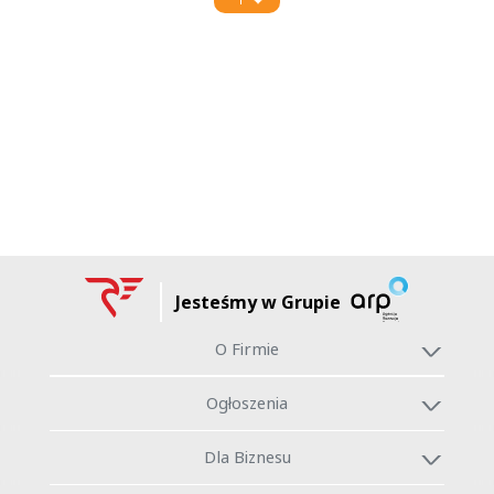
Jesteśmy w Grupie
O Firmie
Ogłoszenia
Dla Biznesu