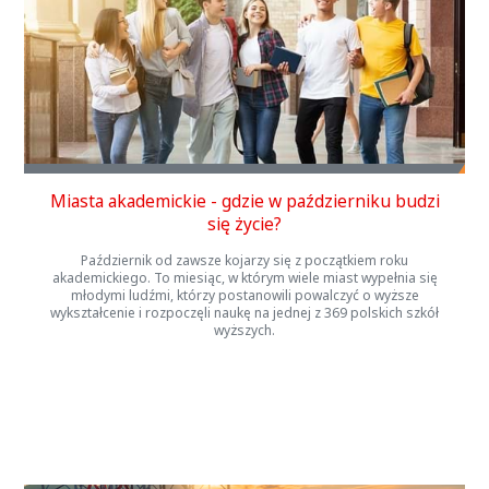
Miasta akademickie - gdzie w październiku budzi
się życie?
Październik od zawsze kojarzy się z początkiem roku
akademickiego. To miesiąc, w którym wiele miast wypełnia się
młodymi ludźmi, którzy postanowili powalczyć o wyższe
wykształcenie i rozpoczęli naukę na jednej z 369 polskich szkół
wyższych.