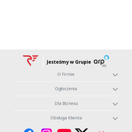
Jesteśmy w Grupie
O Firmie
Ogłoszenia
Dla Biznesu
Obsługa Klienta