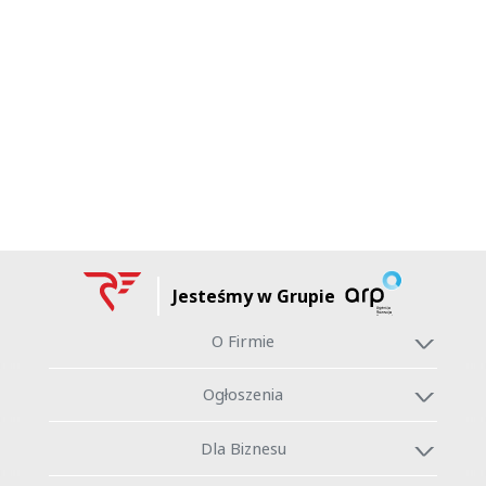
Jesteśmy w Grupie
O Firmie
Ogłoszenia
Dla Biznesu