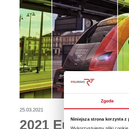
Zgoda
25.03.2021
Niniejsza strona korzysta z
2021 Europejski
Wykorzystujemy pliki cookie 