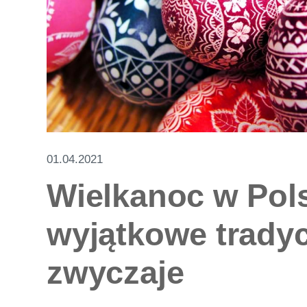
01.04.2021
Wielkanoc w Pol
wyjątkowe tradyc
zwyczaje