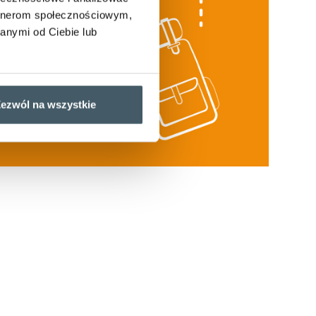
artnerom społecznościowym,
anymi od Ciebie lub
ezwól na wszystkie