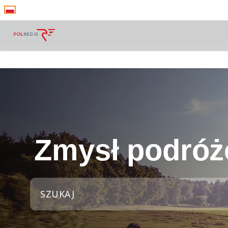
Zmysł podróż